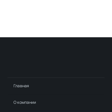
Главная
О компании