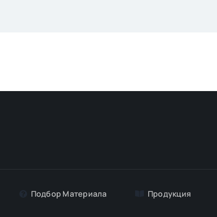
Подбор Материалa
Продукция