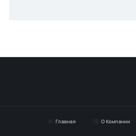
Главная
О Компании