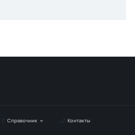
Справочник
Контакты