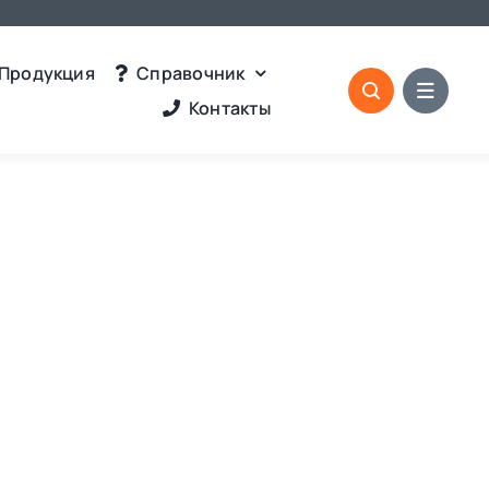
Продукция
Справочник
Контакты