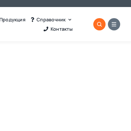
Продукция
Справочник
Контакты