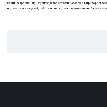
машиностроении при производстве деталей насосов и в приборострое
производстве изделий, работающих в условиях повышенной влажност