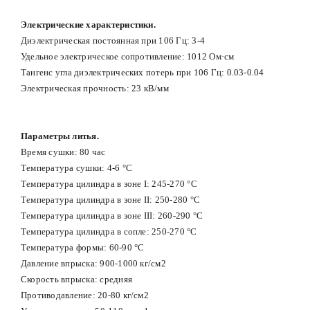
Электрические характеристики.
Диэлектрическая постоянная при 106 Гц: 3-4
Удельное электрическое сопротивление: 1012 Ом·см
Тангенс угла диэлектрических потерь при 106 Гц: 0.03-0.04
Электрическая прочность: 23 кВ/мм
Параметры литья.
Время сушки: 80 час
Температура сушки: 4-6 °С
Температура цилиндра в зоне I: 245-270 °С
Температура цилиндра в зоне II: 250-280 °С
Температура цилиндра в зоне III: 260-290 °С
Температура цилиндра в сопле: 250-270 °С
Температура формы: 60-90 °С
Давление впрыска: 900-1000 кг/см2
Скорость впрыска: средняя
Противодавление: 20-80 кг/см2