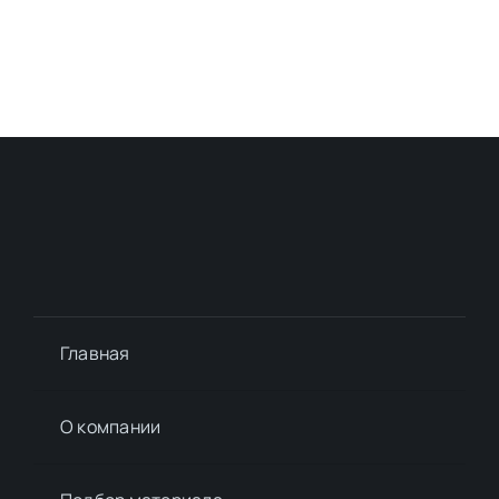
Главная
О компании