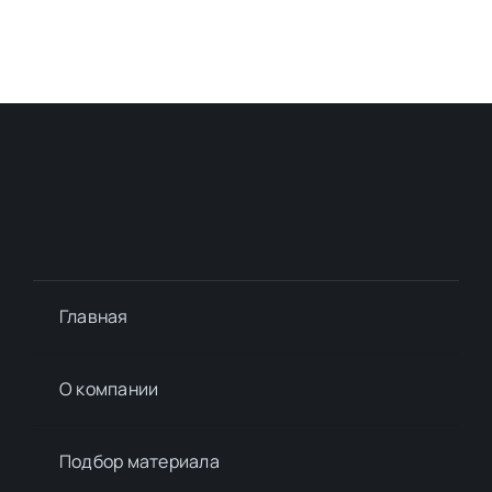
Главная
О компании
Подбор материалa