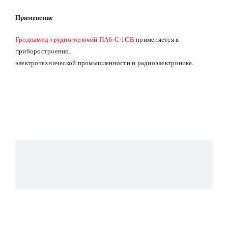
Применение
Гроднамид трудногорючий ПА6-С-1СВ
применяется в
приборостроении,
электротехнической промышленности и радиоэлектронике.