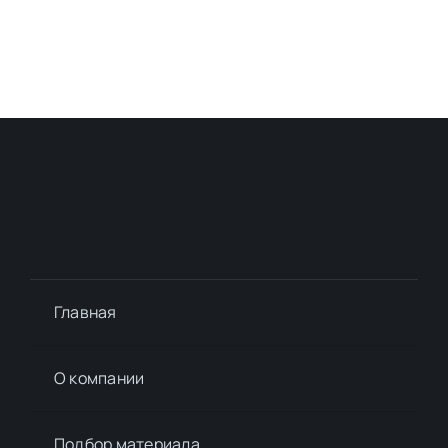
Главная
О компании
Подбор материалa