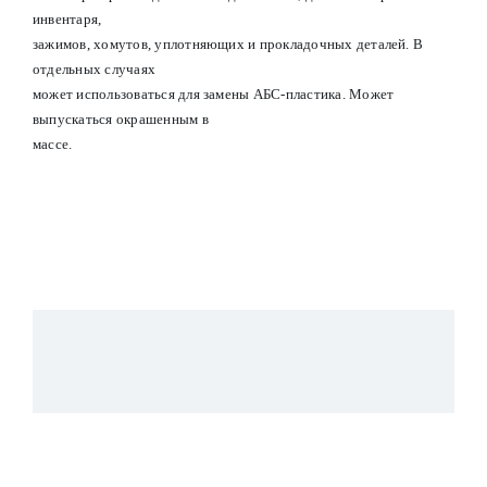
инвентаря,
зажимов, хомутов, уплотняющих и прокладочных деталей. В
отдельных случаях
может использоваться для замены АБС-пластика. Может
выпускаться окрашенным в
массе.