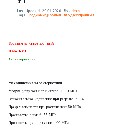
Last Updated: 29.01.2026
By
admin
Tags:
Гроднамид|Гроднамид ударопрочный
Гроднамид ударопрочный
ПА6-Л-У1
Характеристики
Механические характеристики.
Модуль упругости при изгибе: 1900 МПа
Относительное удлинение при разрыве: 50 %
Предел текучести при растяжении: 50 МПа
Прочность на изгиб: 55 МПа
Прочность при растяжении: 60 МПа