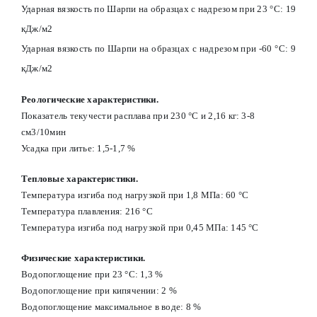
Ударная вязкость по Шарпи на образцах с надрезом при 23 °С: 19
кДж/м2
Ударная вязкость по Шарпи на образцах с надрезом при -60 °С: 9
кДж/м2
Реологические характеристики.
Показатель текучести расплава при 230 °С и 2,16 кг: 3-8
см3/10мин
Усадка при литье: 1,5-1,7 %
Тепловые характеристики.
Температура изгиба под нагрузкой при 1,8 МПа: 60 °С
Температура плавления: 216 °С
Температура изгиба под нагрузкой при 0,45 МПа: 145 °С
Физические характеристики.
Водопоглощение при 23 °С: 1,3 %
Водопоглощение при кипячении: 2 %
Водопоглощение максимальное в воде: 8 %