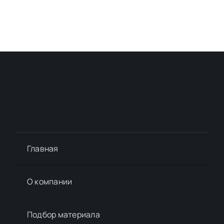
Главная
О компании
Подбор материалa