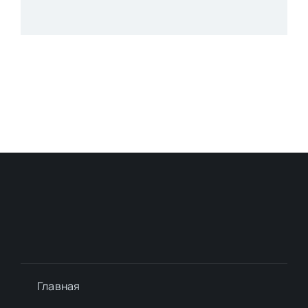
Главная