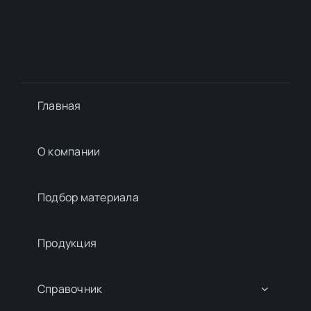
Главная
О компании
Подбор материалa
Продукция
Справочник