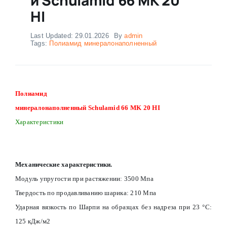
HI
Last Updated: 29.01.2026
By
admin
Tags:
Полиамид минералонаполненный
Полиамид
минералонаполненный Schulamid 66 MK 20 HI
Характеристики
Механические характеристики.
Модуль упругости при растяжении: 3500 Мпа
Твердость по продавливанию шарика: 210 Мпа
Ударная вязкость по Шарпи на образцах без надреза при 23 °С:
125 кДж/м2