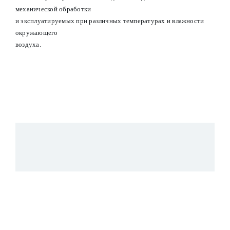
механической обработки
и эксплуатируемых при различных температурах и влажности
окружающего
воздуха.