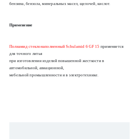
бензина, бензола, минеральных масел, щелочей, кислот.
Применение
Полиамид стеклонаполненный Schulamid 6 GF 15
применяется
для точного литья
при изготовлении изделий повышенной жесткости в
автомобильной, авиационной,
мебельной промышленности и в электротехнике.