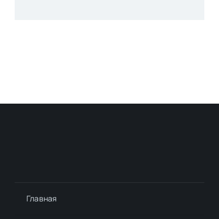
Главная