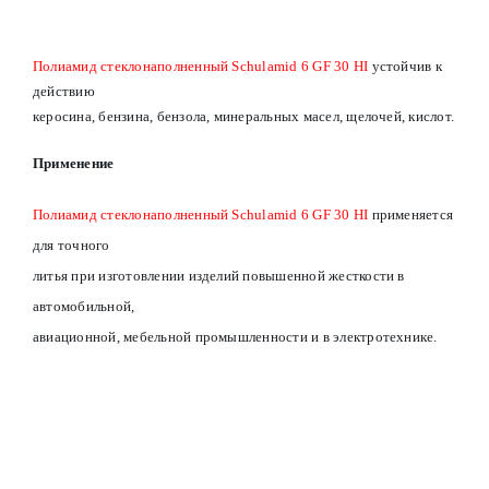
Полиамид стеклонаполненный Schulamid 6 GF 30 HI
устойчив к
действию
керосина, бензина, бензола, минеральных масел, щелочей, кислот.
Применение
Полиамид стеклонаполненный Schulamid 6 GF 30 HI
применяется
для точного
литья при изготовлении изделий повышенной жесткости в
автомобильной,
авиационной, мебельной промышленности и в электротехнике.