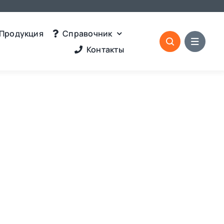
Продукция
Справочник
Контакты