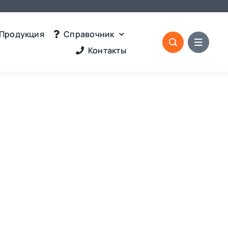
Продукция
Справочник
Контакты