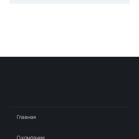
Главная
О компании