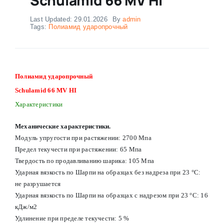
Last Updated: 29.01.2026
By
admin
Tags:
Полиамид ударопрочный
Полиамид ударопрочный
Schulamid 66 MV HI
Характеристики
Механические характеристики.
Модуль упругости при растяжении: 2700 Мпа
Предел текучести при растяжении: 65 Мпа
Твердость по продавливанию шарика: 105 Мпа
Ударная вязкость по Шарпи на образцах без надреза при 23 °С:
не разрушается
Ударная вязкость по Шарпи на образцах с надрезом при 23 °С: 16
кДж/м2
Удлинение при пределе текучести: 5 %