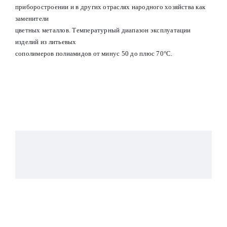
приборостроении и в других отраслях народного хозяйства как
заменители
цветных металлов. Температурный диапазон эксплуатации
изделий из литьевых
сополимеров полиамидов от минус 50 до плюс 70°С.