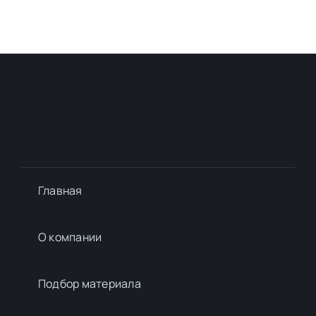
Главная
О компании
Подбор материалa