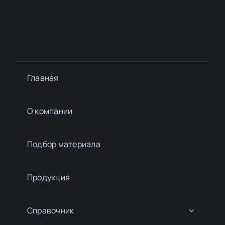
Главная
О компании
Подбор материалa
Продукция
Справочник