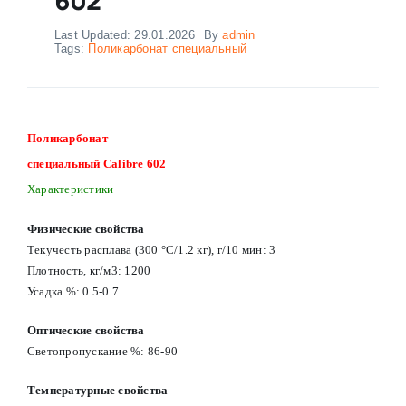
Last Updated: 29.01.2026
By
admin
Tags:
Поликарбонат cпециальный
Поликарбонат
cпециальный Calibre 602
Характеристики
Физические свойства
Текучесть расплава (300 °C/1.2 кг), г/10 мин: 3
Плотность, кг/м3: 1200
Усадка %: 0.5-0.7
Оптические свойства
Светопропускание %: 86-90
Температурные свойства