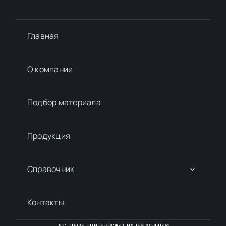
Главная
О компании
Подбор материалa
Продукция
Справочник
Контакты
все права принадлежат их владельцам