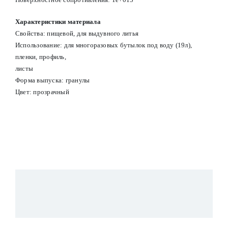
Характеристики материала
Свойства: пищевой, для выдувного литья
Использование: для многоразовых бутылок под воду (19л),
пленки, профиль,
листы
Форма выпуска: гранулы
Цвет: прозрачный