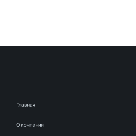
Главная
О компании