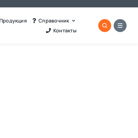
Продукция
Справочник
Контакты