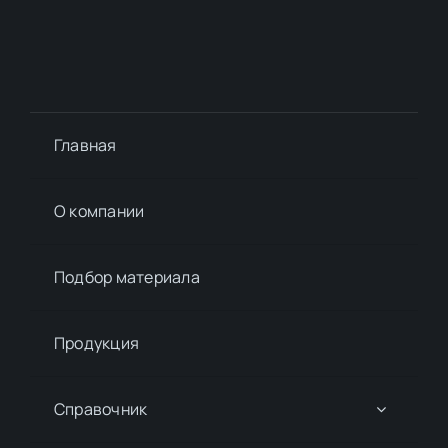
Главная
О компании
Подбор материалa
Продукция
Справочник