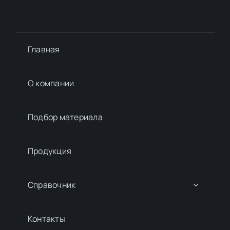
Главная
О компании
Подбор материалa
Продукция
Справочник
Контакты