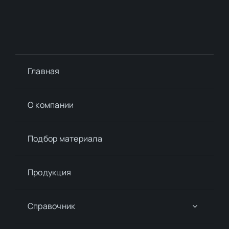
Главная
О компании
Подбор материалa
Продукция
Справочник