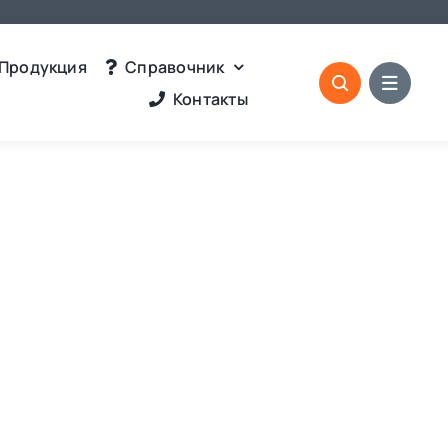
Продукция
Справочник
Контакты