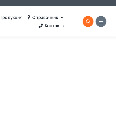
Продукция
Справочник
Контакты