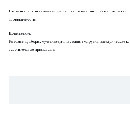
Свойства:
исключительная прочность, термостойкость и оптическая
проницаемость.
Применение:
Бытовые приборы, мультимедия, листовая экструзия, электрические к
осветительные применения.