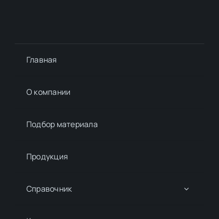
Главная
О компании
Подбор материалa
Продукция
Справочник