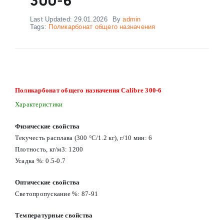
Last Updated: 29.01.2026
By
admin
Tags:
Поликарбонат общего назначения
Поликарбонат общего назначения Calibre 300-6
Характеристики
Физические свойства
Текучесть расплава (300 °C/1.2 кг), г/10 мин: 6
Плотность, кг/м3: 1200
Усадка %: 0.5-0.7
Оптические свойства
Светопропускание %: 87-91
Температурные свойства