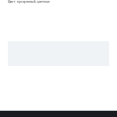
Цвет: прозрачный, цветные