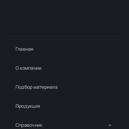
Главная
О компании
Подбор материалa
Продукция
Справочник