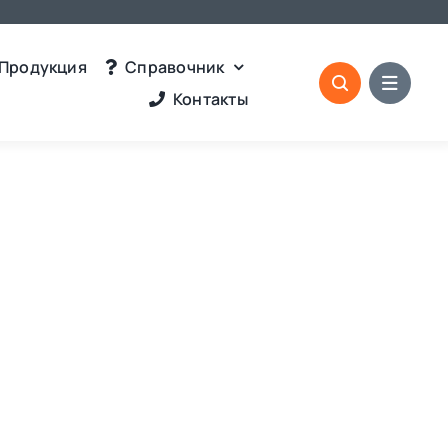
Продукция
Справочник
Контакты