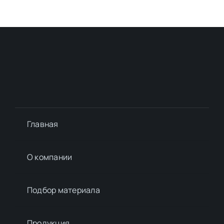
Главная
О компании
Подбор материалa
Продукция