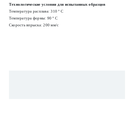
Технологические условия для испытанных образцов
Температура расплава: 310 ° С
Температура формы: 90 ° С
Скорость впрыска: 200 мм/с