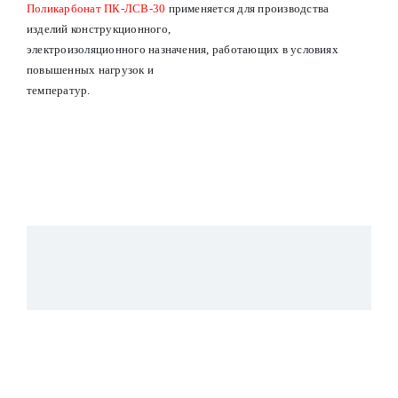
Поликарбонат ПК-ЛСВ-30
применяется для производства
изделий конструкционного,
электроизоляционного назначения, работающих в условиях
повышенных нагрузок и
температур.