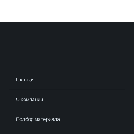
Главная
О компании
Подбор материалa