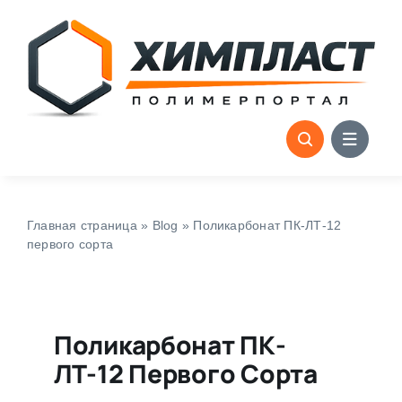
Skip
to
content
Главная страница
»
Blog
»
Поликарбонат ПК-ЛТ-12
первого сорта
Поликарбонат ПК-
ЛТ-12 Первого Сорта