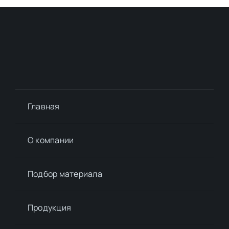
Главная
О компании
Подбор материалa
Продукция