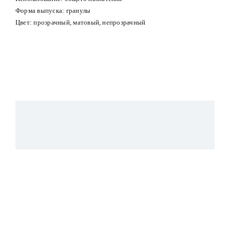
Форма выпуска: гранулы
Цвет: прозрачный, матовый, непрозрачный