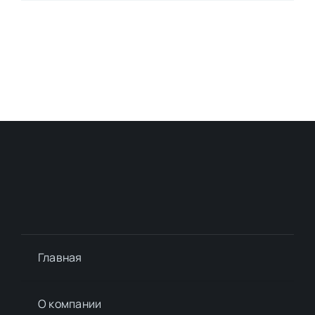
Главная
О компании