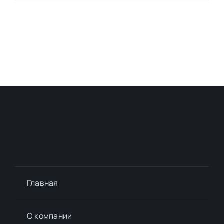
Главная
О компании