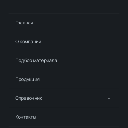
Главная
О компании
Подбор материалa
Продукция
Справочник
Контакты