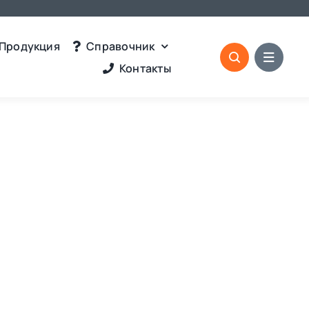
Продукция
Справочник
Контакты