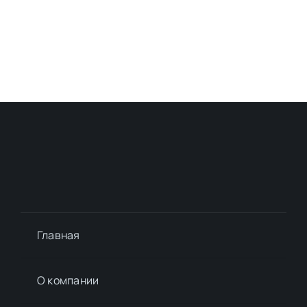
Главная
О компании