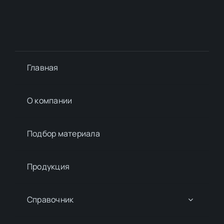
Главная
О компании
Подбор материалa
Продукция
Справочник