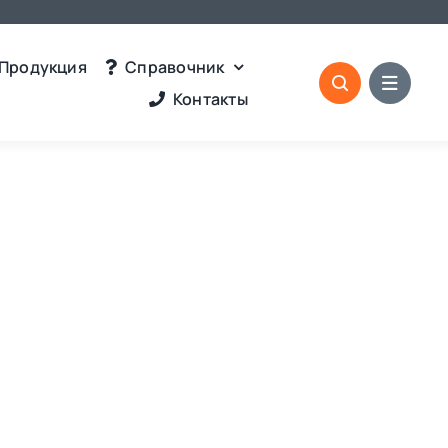
Продукция
Справочник
Контакты