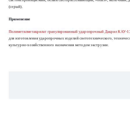
(серый).
Применение
Полиметилметакрилат гранулированный ударопрочный Дакрил КАУ-1
для изготовления ударопрочных изделий светотехнического, техничес
культурно-хозяйственного назначения методом экструзии.