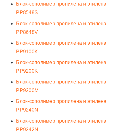
Блок-сополимер пропилена и этилена
PP8548S
Блок-сополимер пропилена и этилена
PP8648V
Блок-сополимер пропилена и этилена
PP9100K
Блок-сополимер пропилена и этилена
PP9200K
Блок-сополимер пропилена и этилена
PP9200M
Блок-сополимер пропилена и этилена
PP9240N
Блок-сополимер пропилена и этилена
PP9242N