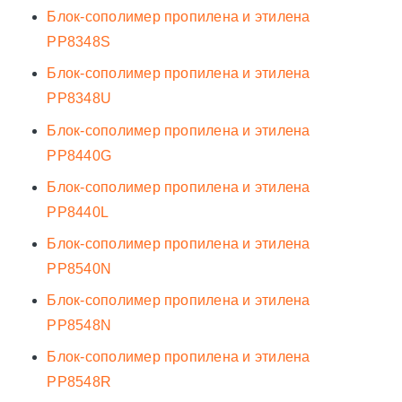
Блок-сополимер пропилена и этилена
PP8348S
Блок-сополимер пропилена и этилена
PP8348U
Блок-сополимер пропилена и этилена
PP8440G
Блок-сополимер пропилена и этилена
PP8440L
Блок-сополимер пропилена и этилена
PP8540N
Блок-сополимер пропилена и этилена
PP8548N
Блок-сополимер пропилена и этилена
PP8548R