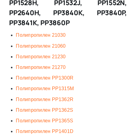
PP1528H, PP1532J, PP1552N,
PP2640H, PP3840K, PP3840P,
PP3841K, PP3860P
Полипропилен 21030
Полипропилен 21060
Полипропилен 21230
Полипропилен 21270
Полипропилен PP1300R
Полипропилен PP1315M
Полипропилен PP1362R
Полипропилен PP1362S
Полипропилен PP1365S
Полипропилен PP1401D