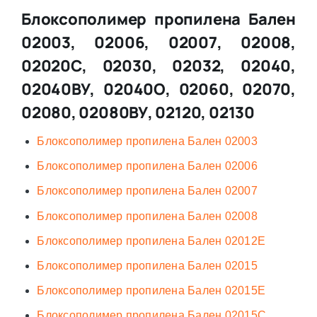
Блоксополимер пропилена Бален
02003, 02006, 02007, 02008,
02020С, 02030, 02032, 02040,
02040ВУ, 02040О, 02060, 02070,
02080, 02080ВУ, 02120, 02130
Блоксополимер пропилена Бален 02003
Блоксополимер пропилена Бален 02006
Блоксополимер пропилена Бален 02007
Блоксополимер пропилена Бален 02008
Блоксополимер пропилена Бален 02012Е
Блоксополимер пропилена Бален 02015
Блоксополимер пропилена Бален 02015Е
Блоксополимер пропилена Бален 02015С