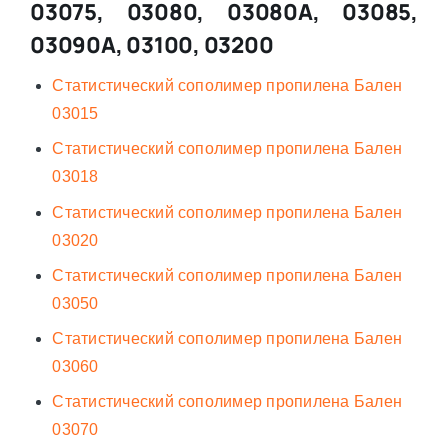
03075, 03080, 03080А, 03085,
03090А, 03100, 03200
Статистический сополимер пропилена Бален
03015
Статистический сополимер пропилена Бален
03018
Статистический сополимер пропилена Бален
03020
Статистический сополимер пропилена Бален
03050
Статистический сополимер пропилена Бален
03060
Статистический сополимер пропилена Бален
03070