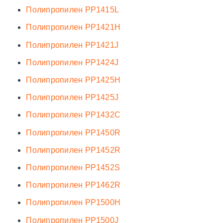
Полипропилен PP1415L
Полипропилен PP1421H
Полипропилен PP1421J
Полипропилен PP1424J
Полипропилен PP1425H
Полипропилен PP1425J
Полипропилен PP1432C
Полипропилен PP1450R
Полипропилен PP1452R
Полипропилен PP1452S
Полипропилен PP1462R
Полипропилен PP1500H
Полипропилен PP1500J