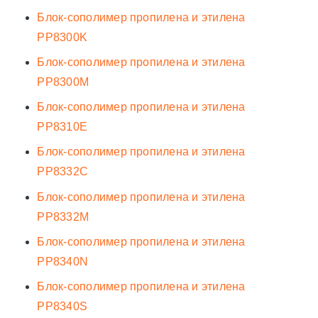
Блок-сополимер пропилена и этилена
PP8300K
Блок-сополимер пропилена и этилена
PP8300M
Блок-сополимер пропилена и этилена
PP8310E
Блок-сополимер пропилена и этилена
PP8332C
Блок-сополимер пропилена и этилена
PP8332M
Блок-сополимер пропилена и этилена
PP8340N
Блок-сополимер пропилена и этилена
PP8340S