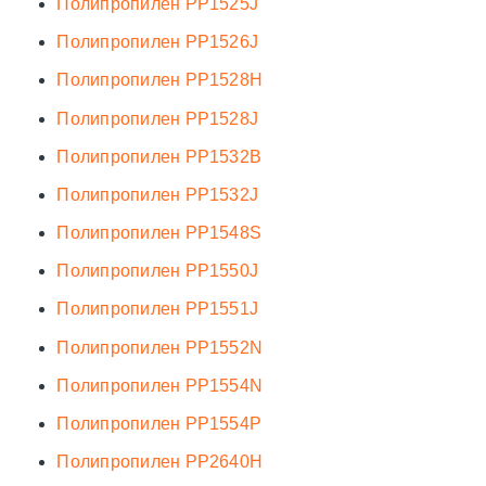
Полипропилен PP1525J
Полипропилен PP1526J
Полипропилен PP1528H
Полипропилен PP1528J
Полипропилен PP1532B
Полипропилен PP1532J
Полипропилен PP1548S
Полипропилен PP1550J
Полипропилен PP1551J
Полипропилен PP1552N
Полипропилен PP1554N
Полипропилен PP1554P
Полипропилен PP2640H