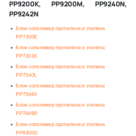
PP9200K, PP9200M, PP9240N,
PP9242N
Блок-сополимер пропилена и этилена
PP7300E
Блок-сополимер пропилена и этилена
PP7301K
Блок-сополимер пропилена и этилена
PP7540L
Блок-сополимер пропилена и этилена
PP7548V
Блок-сополимер пропилена и этилена
PP7648R
Блок-сополимер пропилена и этилена
PP8300G