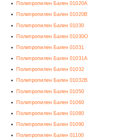
Полипропилен Бален 01020А
Полипропилен Бален 01020В
Полипропилен Бален 01030
Полипропилен Бален 01030О
Полипропилен Бален 01031
Полипропилен Бален 01031А
Полипропилен Бален 01032
Полипропилен Бален 01032В
Полипропилен Бален 01050
Полипропилен Бален 01060
Полипропилен Бален 01080
Полипропилен Бален 01090
Полипропилен Бален 01100