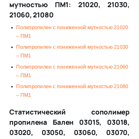
мутностью ПМ1: 21020, 21030,
21060, 21080
Полипропилен с пониженной мутностью 21020
– ПМ1
Полипропилен с пониженной мутностью 21030
– ПМ1
Полипропилен с пониженной мутностью 21060
– ПМ1
Полипропилен с пониженной мутностью 21080
– ПМ1
Статистический сополимер
пропилена Бален 03015, 03018,
03020, 03050, 03060, 03070,