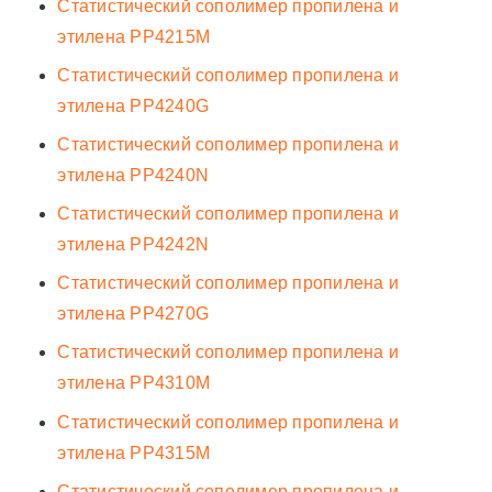
Статистический сополимер пропилена и
этилена PP4215M
Статистический сополимер пропилена и
этилена PP4240G
Статистический сополимер пропилена и
этилена PP4240N
Статистический сополимер пропилена и
этилена PP4242N
Статистический сополимер пропилена и
этилена PP4270G
Статистический сополимер пропилена и
этилена PP4310M
Статистический сополимер пропилена и
этилена PP4315M
Статистический сополимер пропилена и