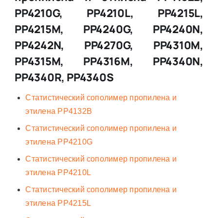
PP4210G, PP4210L, PP4215L,
PP4215M, PP4240G, PP4240N,
PP4242N, PP4270G, PP4310M,
PP4315M, PP4316M, PP4340N,
PP4340R, PP4340S
Статистический сополимер пропилена и
этилена PP4132B
Статистический сополимер пропилена и
этилена PP4210G
Статистический сополимер пропилена и
этилена PP4210L
Статистический сополимер пропилена и
этилена PP4215L