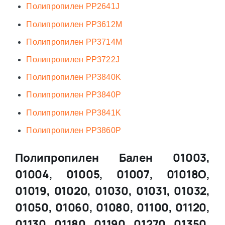
Полипропилен PP2641J
Полипропилен PP3612M
Полипропилен PP3714M
Полипропилен PP3722J
Полипропилен PP3840K
Полипропилен PP3840P
Полипропилен PP3841K
Полипропилен PP3860P
Полипропилен Бален 01003,
01004, 01005, 01007, 01018О,
01019, 01020, 01030, 01031, 01032,
01050, 01060, 01080, 01100, 01120,
01130, 01180, 01190, 01270, 01350,