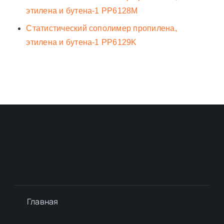
этилена и бутена-1 PP6128M
Статистический сополимер пропилена,
этилена и бутена-1 PP6129K
Главная