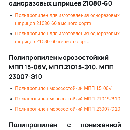
одноразовых шприцев 21080-60
Полипропилен для изготовления одноразовых
шприцев 21080-60 высшего сорта
Полипропилен для изготовления одноразовых
шприцев 21080-60 первого сорта
Полипропилен морозостойкий
МПП 15-06V, МПП 21015-Э10, МПП
23007-Э10
Полипропилен морозостойкий МПП 15-06V
Полипропилен морозостойкий МПП 21015-Э10
Полипропилен морозостойкий МПП 23007-Э10
Полипропилен с пониженной