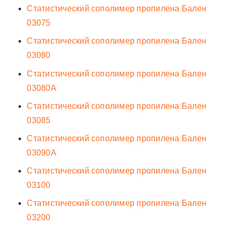
Статистический сополимер пропилена Бален
03075
Статистический сополимер пропилена Бален
03080
Статистический сополимер пропилена Бален
03080А
Статистический сополимер пропилена Бален
03085
Статистический сополимер пропилена Бален
03090А
Статистический сополимер пропилена Бален
03100
Статистический сополимер пропилена Бален
03200