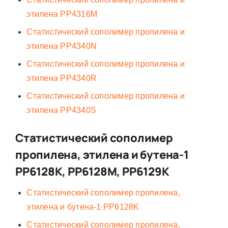
этилена PP4316M
Статистический сополимер пропилена и
этилена PP4340N
Статистический сополимер пропилена и
этилена PP4340R
Статистический сополимер пропилена и
этилена PP4340S
Статистический сополимер
пропилена, этилена и бутена-1
PP6128K, PP6128M, PP6129K
Статистический сополимер пропилена,
этилена и бутена-1 PP6128K
Статистический сополимер пропилена,