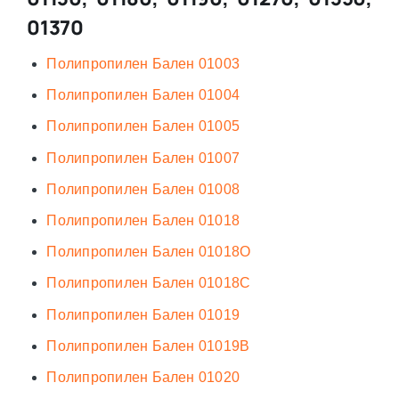
01370
Полипропилен Бален 01003
Полипропилен Бален 01004
Полипропилен Бален 01005
Полипропилен Бален 01007
Полипропилен Бален 01008
Полипропилен Бален 01018
Полипропилен Бален 01018О
Полипропилен Бален 01018С
Полипропилен Бален 01019
Полипропилен Бален 01019В
Полипропилен Бален 01020