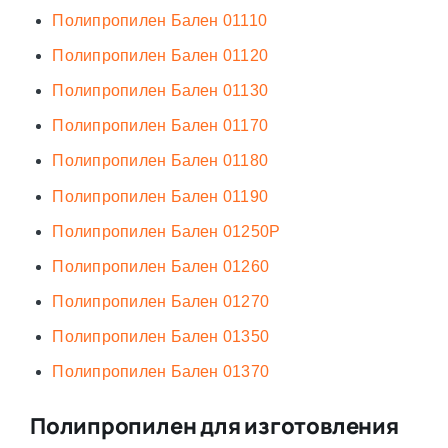
Полипропилен Бален 01110
Полипропилен Бален 01120
Полипропилен Бален 01130
Полипропилен Бален 01170
Полипропилен Бален 01180
Полипропилен Бален 01190
Полипропилен Бален 01250Р
Полипропилен Бален 01260
Полипропилен Бален 01270
Полипропилен Бален 01350
Полипропилен Бален 01370
Полипропилен для изготовления