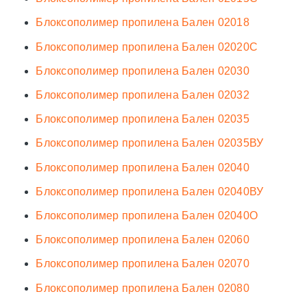
Блоксополимер пропилена Бален 02018
Блоксополимер пропилена Бален 02020С
Блоксополимер пропилена Бален 02030
Блоксополимер пропилена Бален 02032
Блоксополимер пропилена Бален 02035
Блоксополимер пропилена Бален 02035ВУ
Блоксополимер пропилена Бален 02040
Блоксополимер пропилена Бален 02040ВУ
Блоксополимер пропилена Бален 02040О
Блоксополимер пропилена Бален 02060
Блоксополимер пропилена Бален 02070
Блоксополимер пропилена Бален 02080