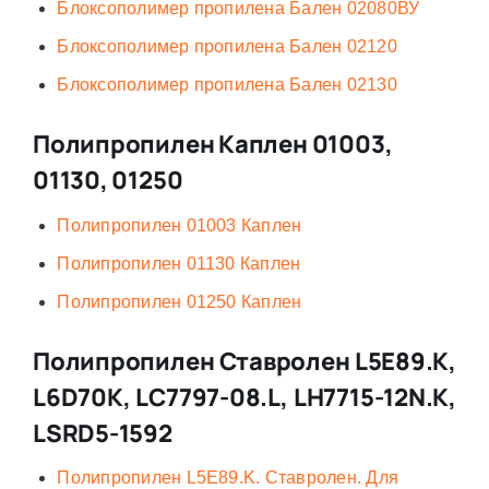
Блоксополимер пропилена Бален 02080ВУ
Блоксополимер пропилена Бален 02120
Блоксополимер пропилена Бален 02130
Полипропилен Каплен 01003,
01130, 01250
Полипропилен 01003 Каплен
Полипропилен 01130 Каплен
Полипропилен 01250 Каплен
Полипропилен Ставролен L5E89.K,
L6D70К, LC7797-08.L, LH7715-12N.K,
LSRD5-1592
Полипропилен L5E89.K. Ставролен. Для