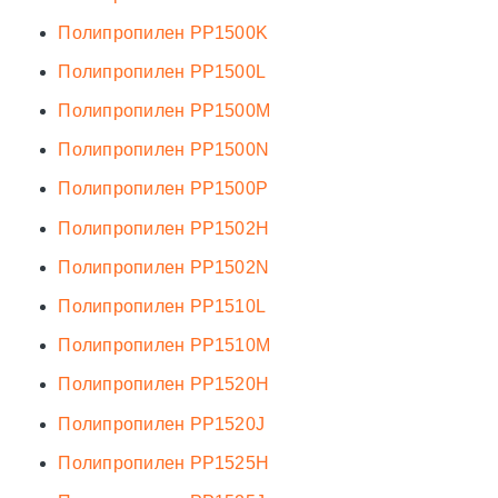
Полипропилен PP1500K
Полипропилен PP1500L
Полипропилен PP1500M
Полипропилен PP1500N
Полипропилен PP1500P
Полипропилен PP1502H
Полипропилен PP1502N
Полипропилен PP1510L
Полипропилен PP1510M
Полипропилен PP1520H
Полипропилен PP1520J
Полипропилен PP1525H