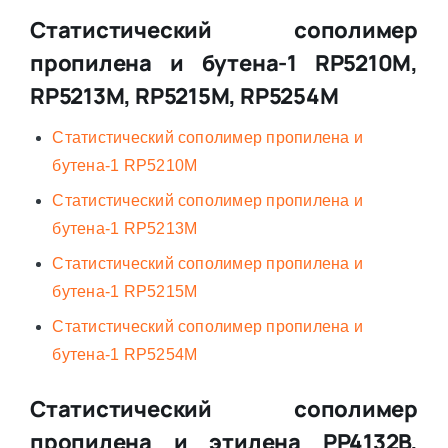
Статистический сополимер
пропилена и бутена-1 RP5210M,
RP5213M, RP5215M, RP5254M
Статистический сополимер пропилена и
бутена-1 RP5210M
Статистический сополимер пропилена и
бутена-1 RP5213M
Статистический сополимер пропилена и
бутена-1 RP5215M
Статистический сополимер пропилена и
бутена-1 RP5254M
Статистический сополимер
пропилена и этилена PP4132B,