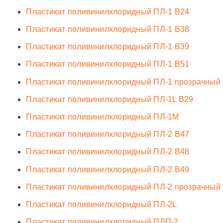
Пластикат поливинилхлоридный ПЛ-1 В24
Пластикат поливинилхлоридный ПЛ-1 В38
Пластикат поливинилхлоридный ПЛ-1 В39
Пластикат поливинилхлоридный ПЛ-1 В51
Пластикат поливинилхлоридный ПЛ-1 прозрачный
Пластикат поливинилхлоридный ПЛ-1L В29
Пластикат поливинилхлоридный ПЛ-1М
Пластикат поливинилхлоридный ПЛ-2 В47
Пластикат поливинилхлоридный ПЛ-2 В48
Пластикат поливинилхлоридный ПЛ-2 В49
Пластикат поливинилхлоридный ПЛ-2 прозрачный
Пластикат поливинилхлоридный ПЛ-2L
Пластикат поливинилхлоридный ПЛП-2