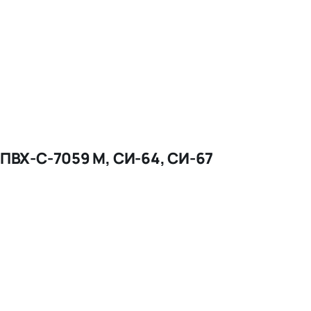
ВХ-С-7059 М, СИ-64, СИ-67