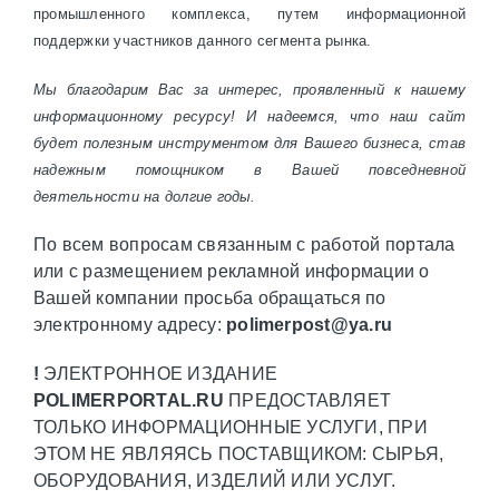
промышленного комплекса, путем информационной
поддержки участников данного сегмента рынка.
Мы благодарим Вас за интерес, проявленный к нашему
информационному ресурсу! И надеемся, что наш сайт
будет полезным инструментом для Вашего бизнеса, став
надежным помощником в Вашей повседневной
деятельности на долгие годы.
По всем вопросам связанным с работой портала
или с размещением рекламной информации о
Вашей компании просьба обращаться по
электронному адресу:
polimerpost@ya.ru
!
ЭЛЕКТРОННОЕ ИЗДАНИЕ
POLIMERPORTAL.RU
ПРЕДОСТАВЛЯЕТ
ТОЛЬКО ИНФОРМАЦИОННЫЕ УСЛУГИ, ПРИ
ЭТОМ НЕ ЯВЛЯЯСЬ ПОСТАВЩИКОМ: СЫРЬЯ,
ОБОРУДОВАНИЯ, ИЗДЕЛИЙ ИЛИ УСЛУГ.