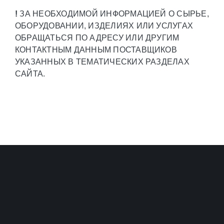
!
ЗА НЕОБХОДИМОЙ ИНФОРМАЦИЕЙ О СЫРЬЕ,
ОБОРУДОВАНИИ, ИЗДЕЛИЯХ ИЛИ УСЛУГАХ
ОБРАЩАТЬСЯ ПО АДРЕСУ ИЛИ ДРУГИМ
КОНТАКТНЫМ ДАННЫМ ПОСТАВЩИКОВ
УКАЗАННЫХ В ТЕМАТИЧЕСКИХ РАЗДЕЛАХ
САЙТА.