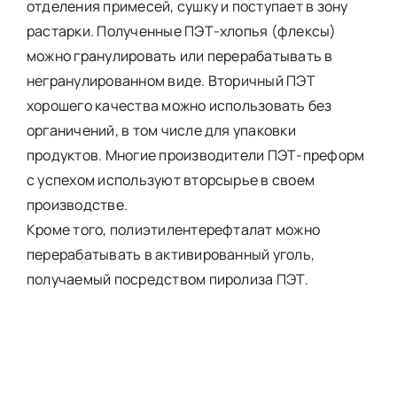
отделения примесей, сушку и поступает в зону
растарки. Полученные ПЭТ-хлопья (флексы)
можно гранулировать или перерабатывать в
негранулированном виде. Вторичный ПЭТ
хорошего качества можно использовать без
органичений, в том числе для упаковки
продуктов. Многие производители ПЭТ-преформ
с успехом используют вторсырье в своем
производстве.
Кроме того, полиэтилентерефталат можно
перерабатывать в активированный уголь,
получаемый посредством пиролиза ПЭТ.