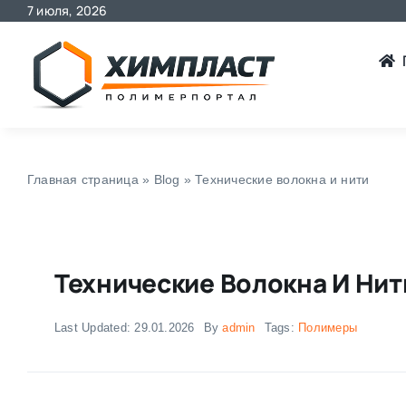
7 июля, 2026
Skip
to
content
Главная страница
»
Blog
»
Технические волокна и нити
Технические Волокна И Нит
Last Updated: 29.01.2026
By
admin
Tags:
Полимеры