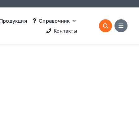
Продукция
Справочник
Контакты