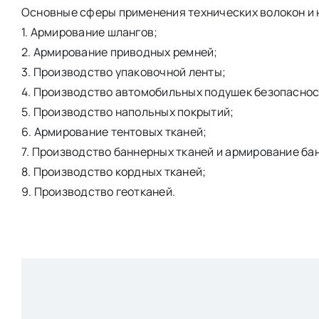
Основные сферы применения технических волокон и 
1. Армирование шлангов;
2. Армирование приводных ремней;
3. Производство упаковочной ленты;
4. Производство автомобильных подушек безопаснос
5. Производство напольных покрытий;
6. Армирование тентовых тканей;
7. Производство баннерных тканей и армирование ба
8. Производство кордных тканей;
9. Производство геотканей.