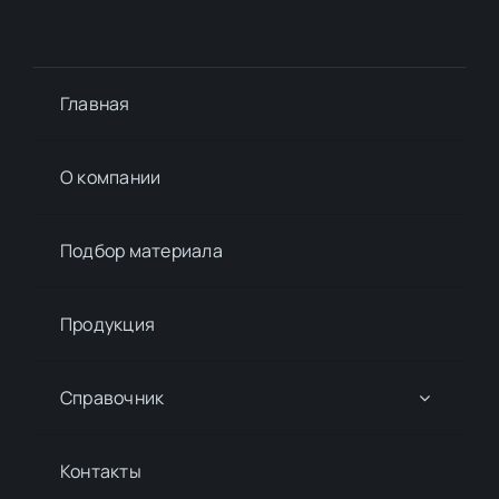
Главная
О компании
Подбор материалa
Продукция
Справочник
Контакты