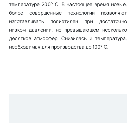
температуре 200° С. В настоящее время новые,
более совершенные технологии позволяют
изготавливать полиэтилен при достаточно
низком давлении, не превышающем несколько
десятков атмосфер. Снизилась и температура,
необходимая для производства до 100° С.