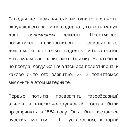
Сегодня нет практически ни одного предмета,
окружающего нас и не содержащего хоть малую
долю
полимерных
веществ.
Пластмасса,
полиэтилен, полипропилен
— современные,
дешевые, относительно надежные и безопасные
материалы, заполонившие собой мир. Но так было
не всегда. Когда же началась эра полиэтилена, и
каково было его развитие, мы и попытаемся
выяснить в этом материале.
Первые попытки превратить газообразный
этилен в высокомолекулярный состав были
предприняты в 1884 году. Опыт был поставлен
русским ученым Г. Г. Густавсоном, который