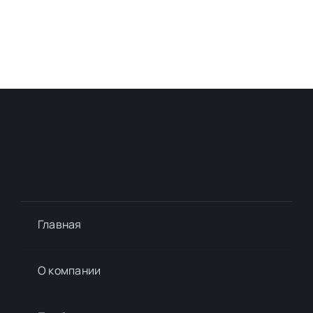
Главная
О компании