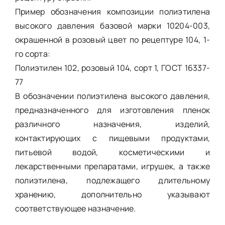
Пример обозначения композиции полиэтилена
высокого давления базовой марки 10204-003,
окрашенной в розовый цвет по рецептуре 104, 1-
го сорта:
Полиэтилен 102, розовый 104, сорт 1, ГОСТ 16337-
77
В обозначении полиэтилена высокого давления,
предназначенного для изготовления пленок
различного назначения, изделий,
контактирующих с пищевыми продуктами,
питьевой водой, косметическими и
лекарственными препаратами, игрушек, а также
полиэтилена, подлежащего длительному
хранению, дополнительно указывают
соответствующее назначение.