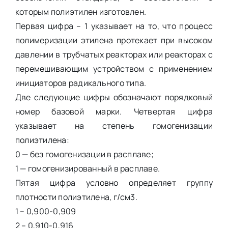
которым полиэтилен изготовлен.
Первая цифра – 1 указывает на то, что процесс
полимеризации этилена протекает при высоком
давлении в трубчатых реакторах или реакторах с
перемешивающим устройством с применением
инициаторов радикального типа.
Две следующие цифры обозначают порядковый
номер базовой марки. Четвертая цифра
указывает на степень гомогенизации
полиэтилена:
0 — без гомогенизации в расплаве;
1 — гомогенизированный в расплаве.
Пятая цифра условно определяет группу
плотности полиэтилена, г/см3.
1 – 0,900-0,909
2 – 0,910-0,916