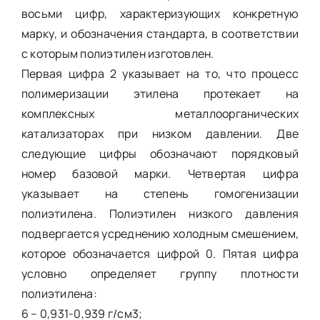
восьми цифр, характеризующих конкретную
марку, и обозначения стандарта, в соответствии
с которым полиэтилен изготовлен.
Первая цифра 2 указывает на то, что процесс
полимеризации этилена протекает на
комплексных металлоорганических
катализаторах при низком давлении. Две
следующие цифры обозначают порядковый
номер базовой марки. Четвертая цифра
указывает на степень гомогенизации
полиэтилена. Полиэтилен низкого давления
подвергается усреднению холодным смешением,
которое обозначается цифрой 0. Пятая цифра
условно определяет группу плотности
полиэтилена:
6 – 0,931-0,939 г/см3;