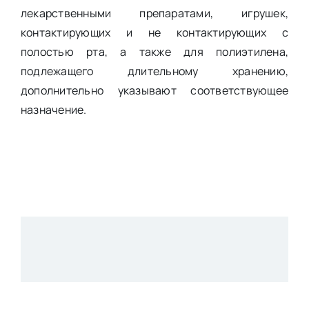
лекарственными препаратами, игрушек,
контактирующих и не контактирующих с
полостью рта, а также для полиэтилена,
подлежащего длительному хранению,
дополнительно указывают соответствующее
назначение.