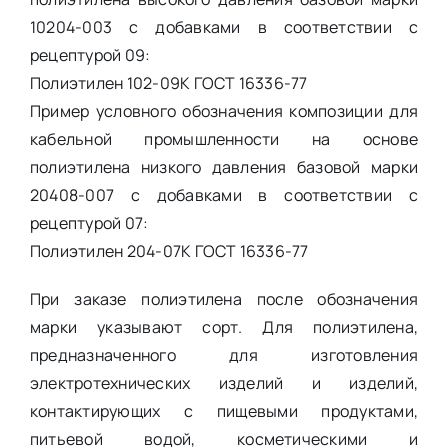
10204-003 с добавками в соответствии с
рецептурой 09:
Полиэтилен 102-09К ГОСТ 16336-77
Пример условного обозначения композиции для
кабельной промышленности на основе
полиэтилена низкого давления базовой марки
20408-007 с добавками в соответствии с
рецептурой 07:
Полиэтилен 204-07К ГОСТ 16336-77
При заказе полиэтилена после обозначения
марки указывают сорт. Для полиэтилена,
предназначенного для изготовления
электротехнических изделий и изделий,
контактирующих с пищевыми продуктами,
питьевой водой, косметическими и