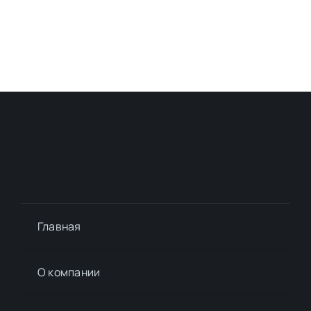
Главная
О компании