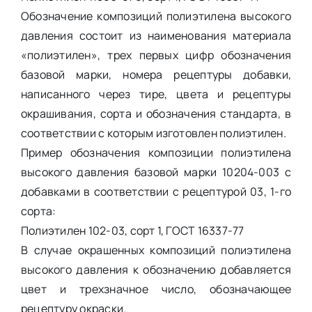
Обозначение композиций полиэтилена высокого
давления состоит из наименования материала
«полиэтилен», трех первых цифр обозначения
базовой марки, номера рецептуры добавки,
написанного через тире, цвета и рецептуры
окрашивания, сорта и обозначения стандарта, в
соответствии с которым изготовлен полиэтилен.
Пример обозначения композиции полиэтилена
высокого давления базовой марки 10204-003 с
добавками в соответствии с рецептурой 03, 1-го
сорта:
Полиэтилен 102-03, сорт 1, ГОСТ 16337-77
В случае окрашенных композиций полиэтилена
высокого давления к обозначению добавляется
цвет и трехзначное число, обозначающее
рецептуру окраски.