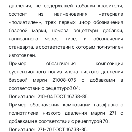
давления, не содержащей добавки красителя,
состоит из наименования материала
«полиэтилен», трех первых цифр обозначения
базовой марки, номера рецептуры добавки,
написанного через тире, и обозначения
стандарта, в соответствии с которым полиэтилен
изготовлен.
Пример обозначения композиции
суспензионного полиэтилена низкого давления
базовой марки 21008-075 с добавками в
соответствии с рецептурой 04:
Полиэтилен 210-04 ГОСТ 16338-85.
Пример обозначения композиции газофазного
полиэтилена низкого давления марки 271 с
добавками в соответствии с рецептурой 70:
Полиэтилен 271-70 ГОСТ 16338-85.