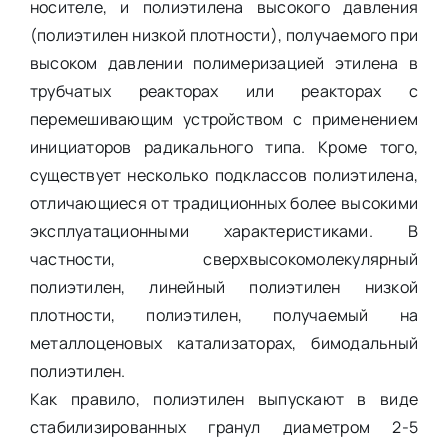
носителе, и полиэтилена высокого давления
(полиэтилен низкой плотности), получаемого при
высоком давлении полимеризацией этилена в
трубчатых реакторах или реакторах с
перемешивающим устройством с применением
инициаторов радикального типа. Кроме того,
существует несколько подклассов полиэтилена,
отличающиеся от традиционных более высокими
эксплуатационными характеристиками. В
частности, сверхвысокомолекулярный
полиэтилен, линейный полиэтилен низкой
плотности, полиэтилен, получаемый на
металлоценовых катализаторах, бимодальный
полиэтилен.
Как правило, полиэтилен выпускают в виде
стабилизированных гранул диаметром 2-5