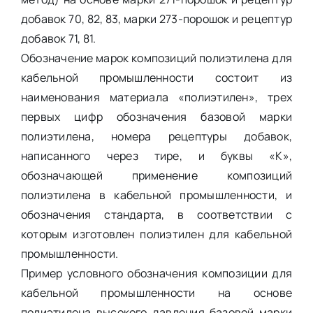
добавок 70, 82, 83, марки 273-порошок и рецептур
добавок 71, 81.
Обозначение марок композиций полиэтилена для
кабельной промышленности состоит из
наименования материала «полиэтилен», трех
первых цифр обозначения базовой марки
полиэтилена, номера рецептуры добавок,
написанного через тире, и буквы «К»,
обозначающей применение композиций
полиэтилена в кабельной промышленности, и
обозначения стандарта, в соответствии с
которым изготовлен полиэтилен для кабельной
промышленности.
Пример условного обозначения композиции для
кабельной промышленности на основе
полиэтилена высокого давления базовой марки