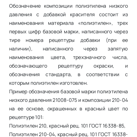
Обозначение композиции полиэтилена низкого
давления с добавкой красителя состоит из
наименования материала «полиэтилен», трех
первых цифр базовой марки, написанного через
тире номера рецептуры добавки (при ее
наличии), написанного через запятую
наименования цвета, трехзначного числа,
обозначающего рецептуру окраски, и
обозначения стандарта, в соответствии с
которым полиэтилен изготовлен.
Пример обозначения базовой марки полиэтилена
низкого давления 21008-075 и композиции 210-04
на ее основе, окрашенных в красный цвет по
рецептуре 101:
Полиэтилен 210, красный рец. 101 ГОСТ 16338-85,
Полиэтилен 210-04, красный рец. 101 ГОСТ 16338-