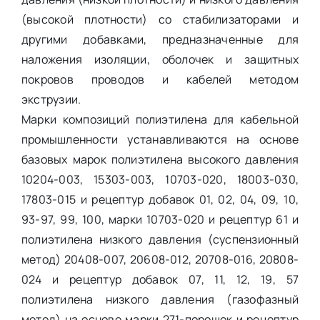
(высокой плотности) со стабилизаторами и
другими добавками, предназначенные для
наложения изоляции, оболочек и защитных
покровов проводов и кабелей методом
экструзии.
Марки композиций полиэтилена для кабельной
промышленности устанавливаются на основе
базовых марок полиэтилена высокого давления
10204-003, 15303-003, 10703-020, 18003-030,
17803-015 и рецептур добавок 01, 02, 04, 09, 10,
93-97, 99, 100, марки 10703-020 и рецептур 61 и
полиэтилена низкого давления (суспензионный
метод) 20408-007, 20608-012, 20708-016, 20808-
024 и рецептур добавок 07, 11, 12, 19, 57
полиэтилена низкого давления (газофазный
метод) на основе марки 271-порошок и рецептур