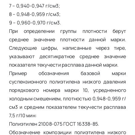
7 – 0,940-0,947 г/см3;
8 – 0,948-0,959 г/см3;
9 – 0,960-0,970 г/см3.
При определении группы плотности берут
среднее значение плотности данной марки.
Следующие цифры, написанные через тире,
указывают десятикратное среднее значение
показателя текучести расплава данной марки.
Пример обозначения базовой марки
суспензионного полиэтилена низкого давления
порядкового номера марки 10, усредненного
холодным смешением, плотностью 0,948-0,959 г/
см3 и средним показателем текучести расплава
7,5 г/10 мин:
Полиэтилен 21008-075 ГОСТ 16338-85.
Обозначение композиции полиэтилена низкого