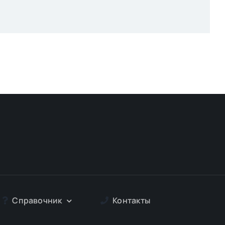
Справочник
Контакты