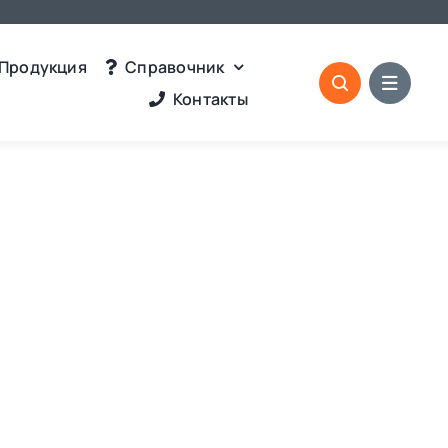
Продукция
Справочник
Контакты