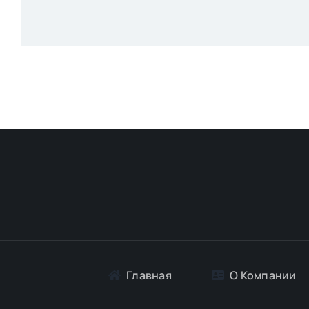
Главная
О Компании