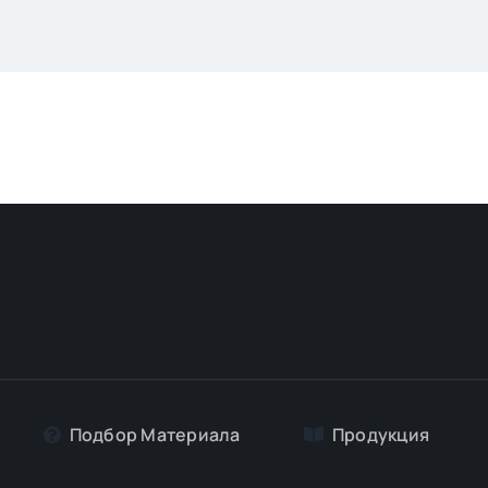
Подбор Материалa
Продукция