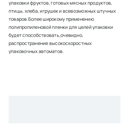
упаковки фруктов, готовых мясных продуктов,
птицы, хлеба, игрушек и всевозможных штучных
товаров.Более широкому применению
полипропиленовой пленки для целей упаковки
будет способствовать,очевидно,
распространение высокоскоростных
упаковочных автоматов.