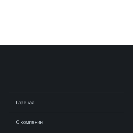
Главная
О компании