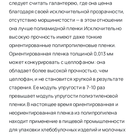
следует считать галантерею, где она ценна
благодаря своей исключительной прозрачности,
отсутствию морщинистости — в этом отношении
она лучше полиамидной пленки.Исключительно
высокую прочность имеют даже тонкие
ориентированные полипропиленовые пленки.
Ориентированная пленка толщиной 0,013 мм
может конкурировать с целлофаном: она
обладает более высокой прочностью, чем
целлофан, и не становится хрупкой в результате
старения. Ее модуль упругости в 7-10 раз
превышает модуль упругости полиэтиленовой
пленки.В настоящее время ориентированная и
неориентированная пленка из полипропилена
находит применение в пищевой промышленности
для упаковки хлебобулочных изделий и молочных