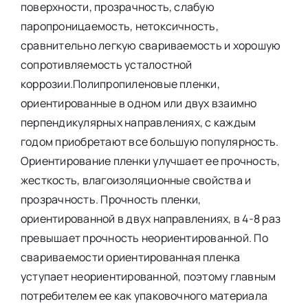
поверхности, прозрачность, слабую
паропроницаемость, нетоксичность,
сравнительно легкую свариваемость и хорошую
сопротивляемость усталостной
коррозии.Полипропиленовые пленки,
ориентированные в одном или двух взаимно
перпендикулярных направлениях, с каждым
годом приобретают все большую популярность.
Ориентирование пленки улучшает ее прочность,
жесткость, влагоизоляционные свойства и
прозрачность. Прочность пленки,
ориентированной в двух направлениях, в 4-8 раз
превышает прочность неориентированной. По
свариваемости ориентированная пленка
уступает неориентированной, поэтому главным
потребителем ее как упаковочного материала